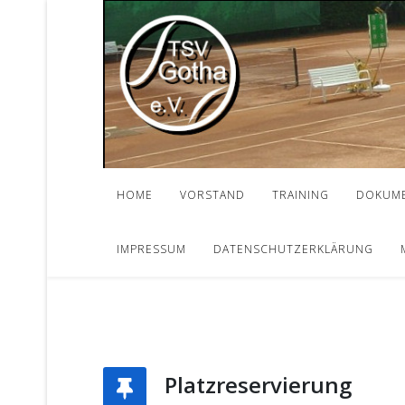
HOME
VORSTAND
TRAINING
DOKUM
IMPRESSUM
DATENSCHUTZERKLÄRUNG
Platzreservierung