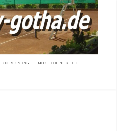
ATZBEREGNUNG
MITGLIEDERBEREICH