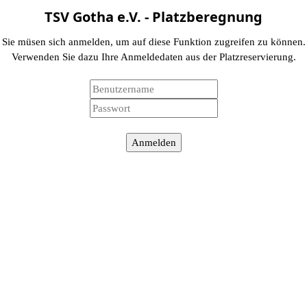
TSV Gotha e.V. - Platzberegnung
Sie müsen sich anmelden, um auf diese Funktion zugreifen zu können.
Verwenden Sie dazu Ihre Anmeldedaten aus der Platzreservierung.