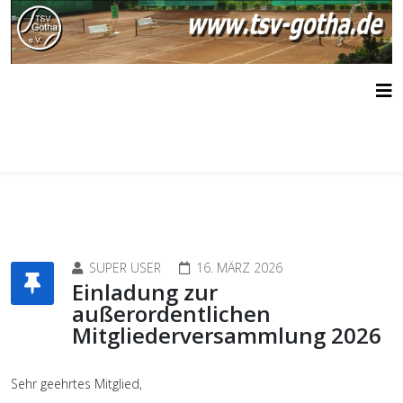
SUPER USER
16. MÄRZ 2026
Einladung zur
außerordentlichen
Mitgliederversammlung 2026
Sehr geehrtes Mitglied,