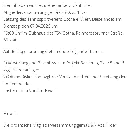
hiermit laden wir Sie zu einer außerordentlichen
Mitgliederversammlung gemäß § 8 Abs. 1 der
Satzung des Tennissportvereins Gotha e. V. ein. Diese findet am
Dienstag, den 07.04.2026 um
19:00 Uhr im Clubhaus des TSV Gotha, Reinhardsbrunner Straße
69 statt.
Auf der Tagesordnung stehen dabei folgende Themen:
1) Vorstellung und Beschluss zum Projekt Sanierung Platz 5 und 6
zzgl. Nebenanlagen
2) Offene Diskussion bzgl. der Vorstandsarbeit und Besetzung der
Posten bei der
anstehenden Vorstandswahl
Hinweis:
Die ordentliche Mitgliederversammlung gemäß § 7 Abs. 1 der