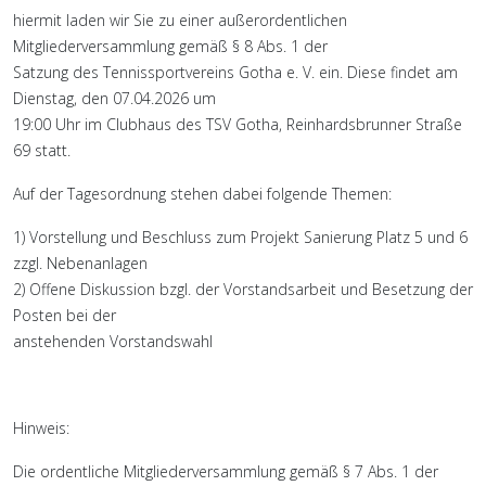
hiermit laden wir Sie zu einer außerordentlichen
Mitgliederversammlung gemäß § 8 Abs. 1 der
Satzung des Tennissportvereins Gotha e. V. ein. Diese findet am
Dienstag, den 07.04.2026 um
19:00 Uhr im Clubhaus des TSV Gotha, Reinhardsbrunner Straße
69 statt.
Auf der Tagesordnung stehen dabei folgende Themen:
1) Vorstellung und Beschluss zum Projekt Sanierung Platz 5 und 6
zzgl. Nebenanlagen
2) Offene Diskussion bzgl. der Vorstandsarbeit und Besetzung der
Posten bei der
anstehenden Vorstandswahl
Hinweis:
Die ordentliche Mitgliederversammlung gemäß § 7 Abs. 1 der