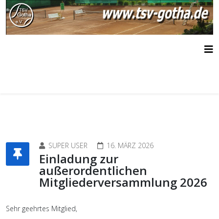
SUPER USER
16. MÄRZ 2026
Einladung zur
außerordentlichen
Mitgliederversammlung 2026
Sehr geehrtes Mitglied,